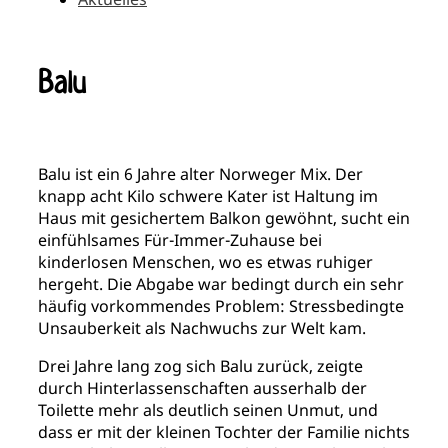
Balu
Balu ist ein 6 Jahre alter Norweger Mix. Der
knapp acht Kilo schwere Kater ist Haltung im
Haus mit gesichertem Balkon gewöhnt, sucht ein
einfühlsames Für-Immer-Zuhause bei
kinderlosen Menschen, wo es etwas ruhiger
hergeht. Die Abgabe war bedingt durch ein sehr
häufig vorkommendes Problem: Stressbedingte
Unsauberkeit als Nachwuchs zur Welt kam.
Drei Jahre lang zog sich Balu zurück, zeigte
durch Hinterlassenschaften ausserhalb der
Toilette mehr als deutlich seinen Unmut, und
dass er mit der kleinen Tochter der Familie nichts