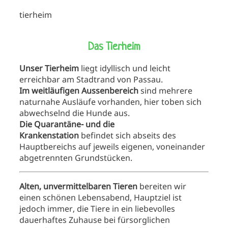
tierheim
Das Tierheim
Unser Tierheim
liegt idyllisch und leicht
erreichbar am Stadtrand von Passau.
Im weitläufigen Aussenbereich
sind mehrere
naturnahe Ausläufe vorhanden, hier toben sich
abwechselnd die Hunde aus.
Die Quarantäne- und die
Krankenstation
befindet sich abseits des
Hauptbereichs auf jeweils eigenen, voneinander
abgetrennten Grundstücken.
Alten, unvermittelbaren Tieren
bereiten wir
einen schönen Lebensabend, Hauptziel ist
jedoch immer, die Tiere in ein liebevolles
dauerhaftes Zuhause bei fürsorglichen