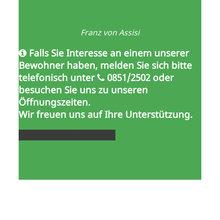
Franz von Assisi
Falls Sie Interesse an einem unserer
Bewohner haben, melden Sie sich bitte
telefonisch unter
0851/2502 oder
besuchen Sie uns zu unseren
Öffnungszeiten.
Wir freuen uns auf Ihre Unterstützung.
Öffnungszeiten & Anfahrt