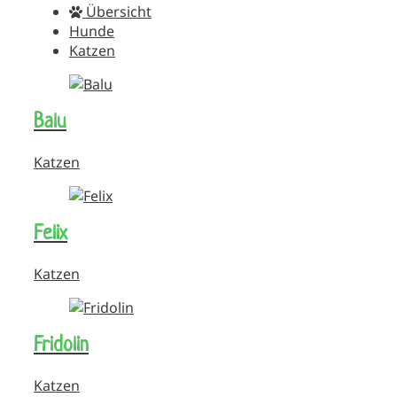
Übersicht
Hunde
Katzen
Balu
Katzen
Felix
Katzen
Fridolin
Katzen