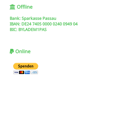
Offline
Bank: Sparkasse Passau
IBAN: DE24 7405 0000 0240 0949 04
BIC: BYLADEM1PAS
Online