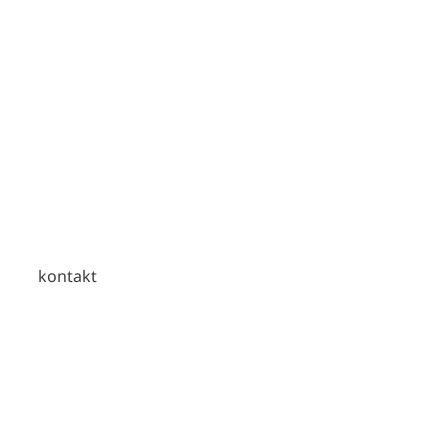
kontakt