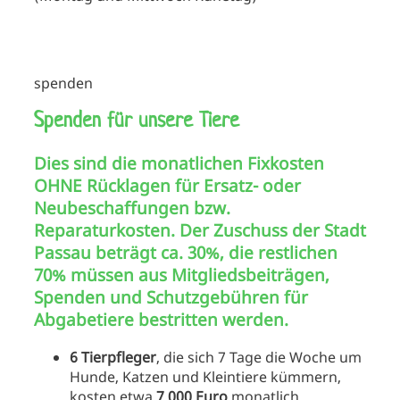
spenden
Spenden für unsere Tiere
Dies sind die monatlichen Fixkosten
OHNE Rücklagen für Ersatz- oder
Neubeschaffungen bzw.
Reparaturkosten. Der Zuschuss der Stadt
Passau beträgt ca. 30%, die restlichen
70% müssen aus Mitgliedsbeiträgen,
Spenden und Schutzgebühren für
Abgabetiere bestritten werden.
6 Tierpfleger
, die sich 7 Tage die Woche um
Hunde, Katzen und Kleintiere kümmern,
kosten etwa
7
.
000 Euro
monatlich