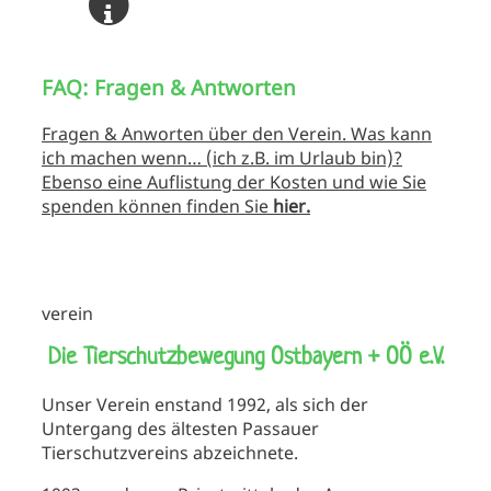
FAQ: Fragen & Antworten
Fragen & Anworten über den Verein. Was kann
ich machen wenn… (ich z.B. im Urlaub bin)?
Ebenso eine Auflistung der Kosten und wie Sie
spenden können finden Sie
hier.
verein
Die Tierschutzbewegung Ostbayern + OÖ e.V.
Unser Verein enstand 1992, als sich der
Untergang des ältesten Passauer
Tierschutzvereins abzeichnete.