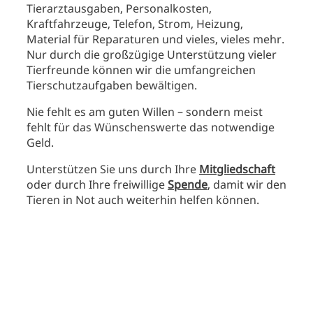
Tierarztausgaben, Personalkosten,
Kraftfahrzeuge, Telefon, Strom, Heizung,
Material für Reparaturen und vieles, vieles mehr.
Nur durch die großzügige Unterstützung vieler
Tierfreunde können wir die umfangreichen
Tierschutzaufgaben bewältigen.
Nie fehlt es am guten Willen – sondern meist
fehlt für das Wünschenswerte das notwendige
Geld.
Unterstützen Sie uns durch Ihre
Mitgliedschaft
oder durch Ihre freiwillige
Spende
, damit wir den
Tieren in Not auch weiterhin helfen können.