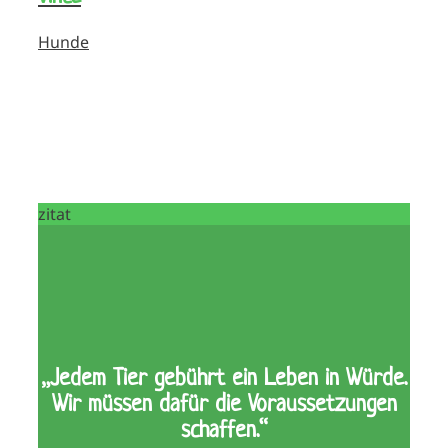
Hunde
zitat
„Jedem Tier gebührt ein Leben in Würde.
Wir müssen dafür die Voraussetzungen
schaffen.“