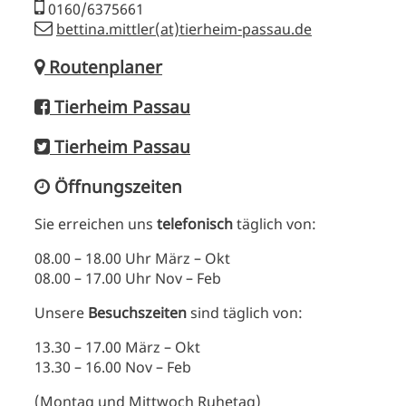
0160/6375661
bettina.mittler(at)tierheim-passau.de
Routenplaner
Tierheim Passau
Tierheim Passau
Öffnungszeiten
Sie erreichen uns
telefonisch
täglich von:
08.00 – 18.00 Uhr März – Okt
08.00 – 17.00 Uhr Nov – Feb
Unsere
Besuchszeiten
sind täglich von:
13.30 – 17.00 März – Okt
13.30 – 16.00 Nov – Feb
(Montag und Mittwoch Ruhetag)