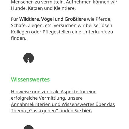
Menschen zu vermitteln. Aufnehmen können wir
Hunde, Katzen und Kleintiere.
Für
Wildtiere, Vögel und Großtiere
wie Pferde,
Schafe, Ziegen, etc. versuchen wir bei seriösen
Kollegen oder Pflegestellen eine Unterkunft zu
finden.
Wissenswertes
Hinweise und zentrale Aspekte für eine
erfolgreiche Vermittlung, unsere
Annahmekriterien und Wissenswertes über das
Thema „Gassi gehen“ finden Sie
hier.